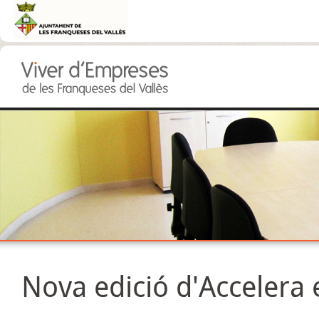
Nova edició d'Accelera