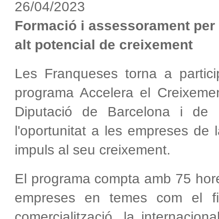
26/04/2023
Formació i assessorament per
alt potencial de creixement
Les Franqueses torna a partic
programa Accelera el Creixement
Diputació de Barcelona i de
l'oportunitat a les empreses de
impuls al seu creixement.
El programa compta amb 75 hores
empreses en temes com el fina
comercialització, la internacional